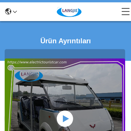
Ürün Ayrıntıları