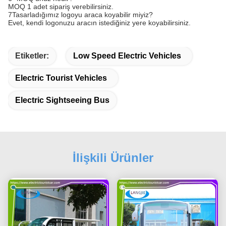
MOQ 1 adet sipariş verebilirsiniz.
7Tasarladığımız logoyu araca koyabilir miyiz?
Evet, kendi logonuzu aracın istediğiniz yere koyabilirsiniz.
Etiketler:
Low Speed Electric Vehicles
Electric Tourist Vehicles
Electric Sightseeing Bus
İlişkili Ürünler