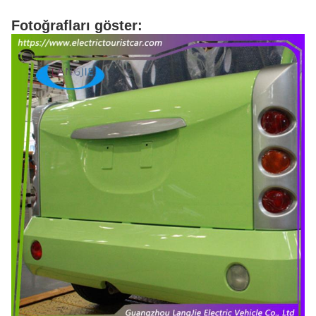
Fotoğrafları göster: