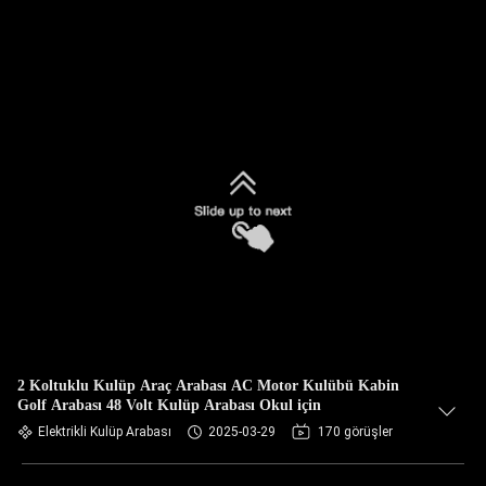
2 Koltuklu Kulüp Araç Arabası AC Motor Kulübü Kabin
Golf Arabası 48 Volt Kulüp Arabası Okul için
Elektrikli Kulüp Arabası
2025-03-29
170 görüşler