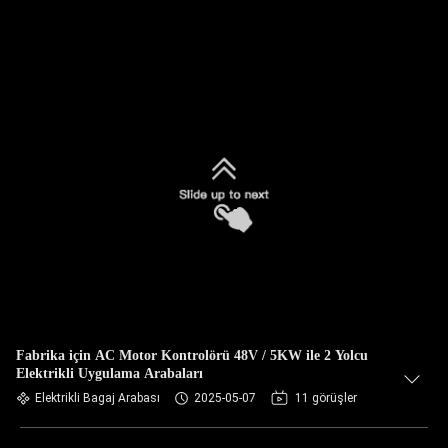
Fabrika için AC Motor Kontrolörü 48V / 5KW ile 2 Yolcu
Elektrikli Uygulama Arabaları
Elektrikli Bagaj Arabası
2025-05-07
11 görüşler